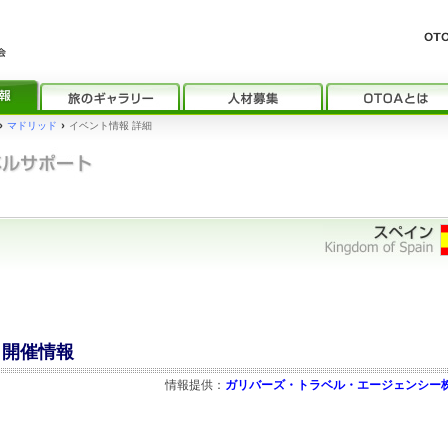
›
マドリッド
›
イベント情報 詳細
」開催情報
情報提供：
ガリバーズ・トラベル・エージェンシー