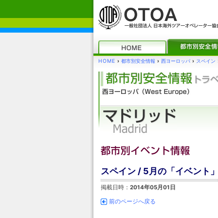
HOME
›
都市別安全情報
›
西ヨーロッパ
›
スペイン
スペイン / 5月の「イベント
掲載日時：
2014年05月01日
前のページへ戻る