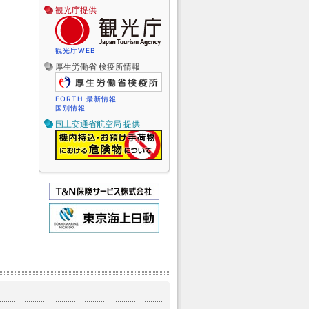
観光庁提供
観光庁WEB
厚生労働省 検疫所情報
FORTH 最新情報
国別情報
国土交通省航空局 提供