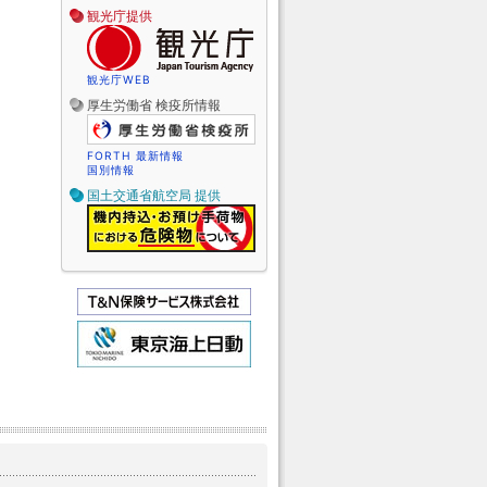
観光庁提供
観光庁WEB
厚生労働省 検疫所情報
FORTH 最新情報
国別情報
国土交通省航空局 提供