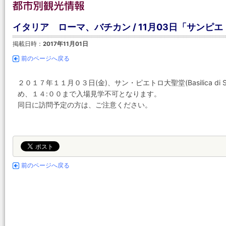
イタリア ローマ、バチカン / 11月03日「サン
掲載日時：
2017年11月01日
前のページへ戻る
２０１７年１１月０３日(金)、サン・ピエトロ大聖堂(Basilica di 
め、１４:００まで入場見学不可となります。
同日に訪問予定の方は、ご注意ください。
前のページへ戻る