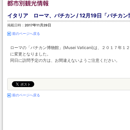
イタリア ローマ、バチカン / 12月19日「バチ
掲載日時：
2017年11月29日
前のページへ戻る
ローマの「バチカン博物館」(Musei Vaticani)は、２０１７
に変更となりました。
同日に訪問予定の方は、お間違えないようご注意ください。
前のページへ戻る