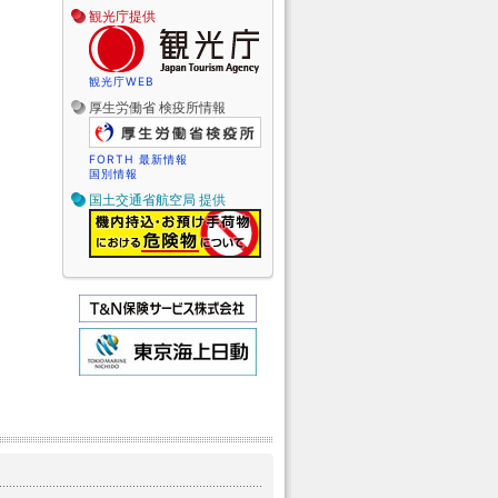
観光庁提供
観光庁WEB
厚生労働省 検疫所情報
FORTH 最新情報
国別情報
国土交通省航空局 提供