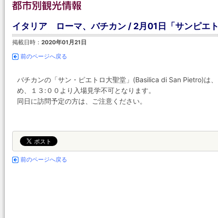
イタリア ローマ、バチカン / 2月01日「サンピ
掲載日時：
2020年01月21日
前のページへ戻る
バチカンの「サン・ピエトロ大聖堂」(Basilica di San Piet
め、１３:００より入場見学不可となります。
同日に訪問予定の方は、ご注意ください。
前のページへ戻る