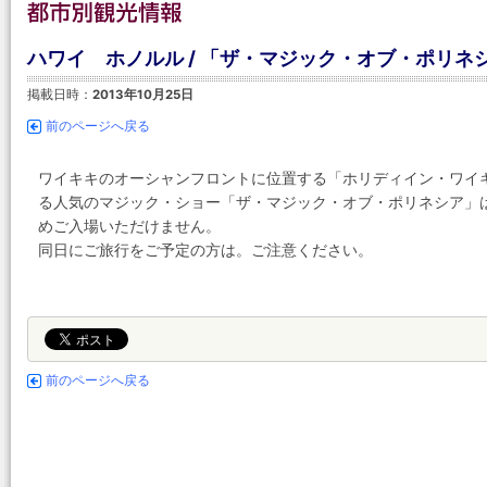
ハワイ ホノルル / 「ザ・マジック・オブ・ポリネシ
掲載日時：
2013年10月25日
前のページへ戻る
ワイキキのオーシャンフロントに位置する「ホリディイン・ワイ
る人気のマジック・ショー「ザ・マジック・オブ・ポリネシア」は
めご入場いただけません。
同日にご旅行をご予定の方は。ご注意ください。
前のページへ戻る