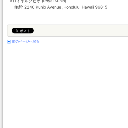
※ロイヤルクヒオ (Royal Kuhio)
住所: 2240 Kuhio Avenue ,Honolulu, Hawaii 96815
前のページへ戻る