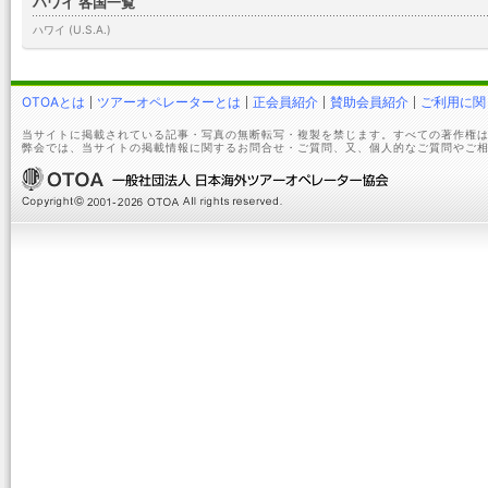
ハワイ 各国一覧
ハワイ (U.S.A.)
OTOAとは
ツアーオペレーターとは
正会員紹介
賛助会員紹介
ご利用に関
当サイトに掲載されている記事・写真の無断転写・複製を禁じます。すべての著作権は
弊会では、当サイトの掲載情報に関するお問合せ・ご質問、又、個人的なご質問やご相