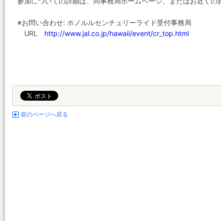
参加についての詳細は、同事務局ホームページ、またはお近くの
※お問い合わせ: ホノルルセンチュリーライド受付事務局
URL
http://www.jal.co.jp/hawaii/event/cr_top.html
前のページへ戻る