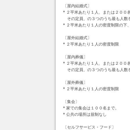
〔屋内結婚式〕
* ２平米あたり１人、または２００
その定員、の３つのうち最も人数
* ２平米あたり１人の密度制限の下
〔屋外結婚式〕
* ２平米あたり１人の密度制限
〔屋内葬儀〕
* ２平米あたり１人、または２００
その定員、の３つのうち最も人数
〔屋外葬儀〕
* ２平米あたり１人の密度制限
〔集会〕
* 家での集会は１００名まで。
* 公共の場所は規制なし
〔セルフサービス・フード〕