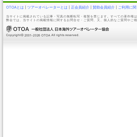
OTOAとは
ツアーオペレーターとは
正会員紹介
賛助会員紹介
ご利用に関
当サイトに掲載されている記事・写真の無断転写・複製を禁じます。すべての著作権は
弊会では、当サイトの掲載情報に関するお問合せ・ご質問、又、個人的なご質問やご相