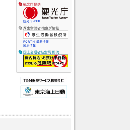
観光庁提供
観光庁WEB
厚生労働省 検疫所情報
FORTH 最新情報
国別情報
国土交通省航空局 提供