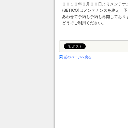
２０１２年２月２０日よりメンテナ
(BETICO)はメンテナンスを終え
あわせて予約も予約も再開しており
どうぞご利用ください。
前のページへ戻る