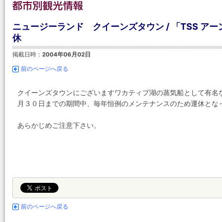
ニュージーランド クイーンズタウン / 「TSS 
休
掲載日時：
2004年06月02日
前のページへ戻る
クイーンズタウンにございますワカティプ湖の蒸気船として有名な
月３０日までの期間中、毎年恒例のメンテナンスのため運休とな
あらかじめご注意下さい。
前のページへ戻る