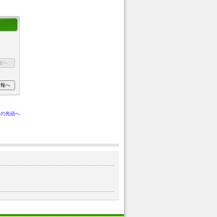
ジの先頭へ