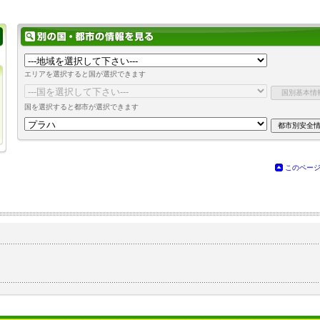
エリアを選択すると国が選択できます
国を選択すると都市が選択できます
このペー