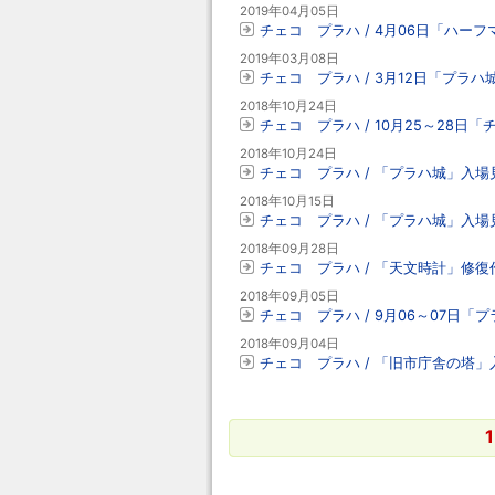
2019年04月05日
チェコ プラハ / 4月06日「ハー
2019年03月08日
チェコ プラハ / 3月12日「プラ
2018年10月24日
チェコ プラハ / 10月25～28
2018年10月24日
チェコ プラハ / 「プラハ城」入場見
2018年10月15日
チェコ プラハ / 「プラハ城」入場見
2018年09月28日
チェコ プラハ / 「天文時計」修
2018年09月05日
チェコ プラハ / 9月06～07日
2018年09月04日
チェコ プラハ / 「旧市庁舎の塔
1