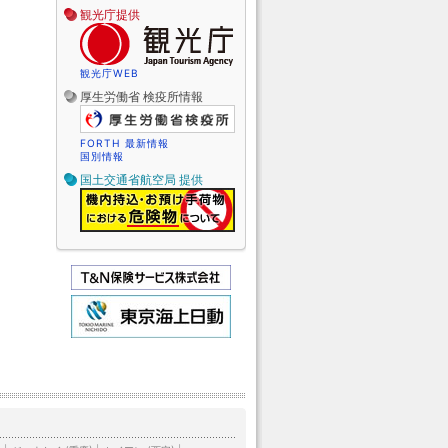
観光庁提供
観光庁WEB
厚生労働省 検疫所情報
FORTH 最新情報
国別情報
国土交通省航空局 提供