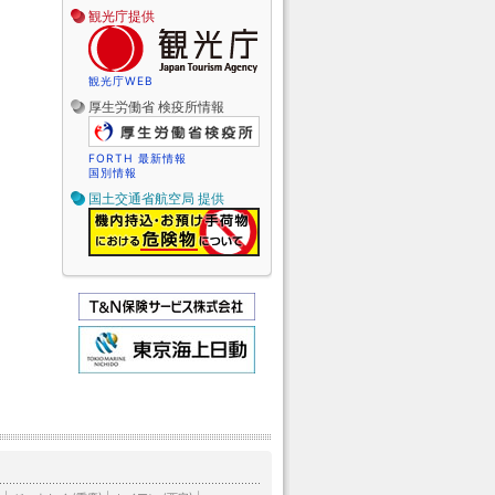
観光庁提供
観光庁WEB
厚生労働省 検疫所情報
FORTH 最新情報
国別情報
国土交通省航空局 提供