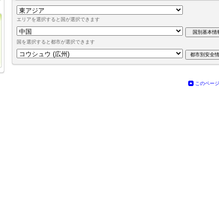
エリアを選択すると国が選択できます
国を選択すると都市が選択できます
このペー