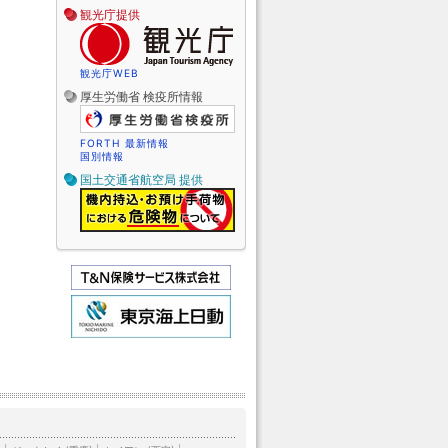
観光庁提供
観光庁WEB
厚生労働省 検疫所情報
FORTH 最新情報
国別情報
国土交通省航空局 提供