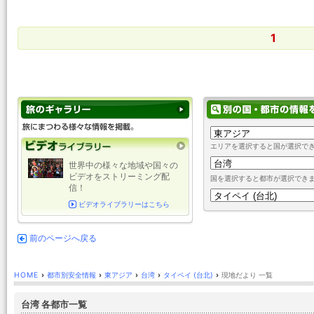
1
エリアを選択すると国が選択で
世界中の様々な地域や国々の
ビデオをストリーミング配
国を選択すると都市が選択でき
信！
ビデオライブラリーはこちら
前のページへ戻る
HOME
›
都市別安全情報
›
東アジア
›
台湾
›
タイペイ (台北)
›
現地だより 一覧
台湾 各都市一覧