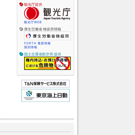
観光庁提供
観光庁WEB
厚生労働省 検疫所情報
FORTH 最新情報
国別情報
国土交通省航空局 提供