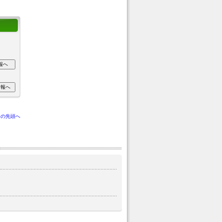
ジの先頭へ