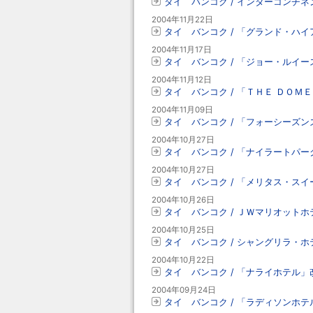
タイ バンコク / インターコンチ
2004年11月22日
タイ バンコク / 「グランド・ハ
2004年11月17日
タイ バンコク / 「ジョー・ルイ
2004年11月12日
タイ バンコク / 「ＴＨＥ ＤＯ
2004年11月09日
タイ バンコク / 「フォーシーズ
2004年10月27日
タイ バンコク / 「ナイラートパ
2004年10月27日
タイ バンコク / 「メリタス・ス
2004年10月26日
タイ バンコク / ＪＷマリオットホテ
2004年10月25日
タイ バンコク / シャングリラ・
2004年10月22日
タイ バンコク / 「ナライホテル」
2004年09月24日
タイ バンコク / 「ラディソンホ