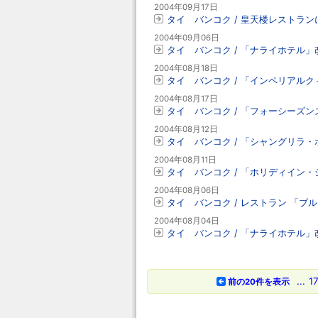
2004年09月17日
タイ バンコク / 皇天楼レストラ
2004年09月06日
タイ バンコク / 「ナライホテル」
2004年08月18日
タイ バンコク / 「インペリアル
2004年08月17日
タイ バンコク / 「フォーシーズ
2004年08月12日
タイ バンコク / 「シャングリラ
2004年08月11日
タイ バンコク / 「ホリディイン
2004年08月06日
タイ バンコク / レストラン 「ブ
2004年08月04日
タイ バンコク / 「ナライホテル
...
1
前の20件を表示