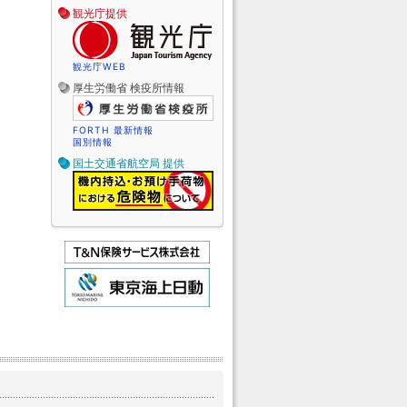
観光庁提供
観光庁WEB
厚生労働省 検疫所情報
FORTH 最新情報
国別情報
国土交通省航空局 提供