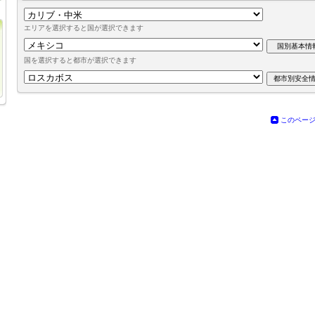
エリアを選択すると国が選択できます
国を選択すると都市が選択できます
このペー