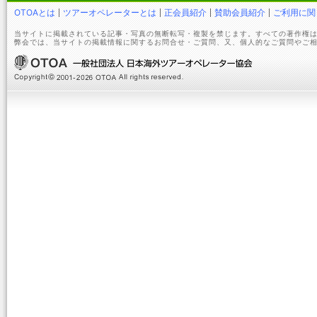
OTOAとは
ツアーオペレーターとは
正会員紹介
賛助会員紹介
ご利用に関
当サイトに掲載されている記事・写真の無断転写・複製を禁じます。すべての著作権は
弊会では、当サイトの掲載情報に関するお問合せ・ご質問、又、個人的なご質問やご相