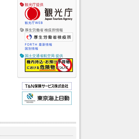
観光庁提供
観光庁WEB
厚生労働省 検疫所情報
FORTH 最新情報
国別情報
国土交通省航空局 提供