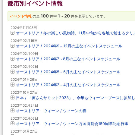
100
1～20
イベント情報
の全
件中
件を表示しています。
2024年11月08日
オーストリア / 冬の楽しい風物詩、11月中旬から各地で始まるク
2024年02月16日
オーストリア / 2024年9～12月の主なイベントスケジュール
2024年02月09日
オーストリア / 2024年7～8月の主なイベントスケジュール
2024年02月02日
オーストリア / 2024年5～6月の主なイベントスケジュール
2024年01月26日
オーストリア / 2024年2～4月の主なイベントスケジュール
2023年10月27日
日本 / 「寅さんサミット2023」、今年もウィーン・ブースに参加します 
2023年02月24日
オーストリア ウィーン / ウィーンの春
2023年02月03日
オーストリア ウィーン / ウィーン万国博覧会150周年記念行事
2023年01月27日