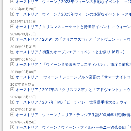
オーストリア ウィーン / 2023年ウィーンの多彩なイベント ～2
2023年01月20日
オーストリア ウィーン / 2023年ウィーンの多彩なイベント ～
2022年11月24日
オーストリア / クリスマスマーケットと待降節イベント ～ウィー
2019年10月25日
オーストリア / 2019年の「クリスマス市」と「アドヴェント」～
2019年05月31日
オーストリア / 初夏のオープンエア・イベントとお祭り (6月～)
2018年05月10日
オーストリア / 「ウィーン音楽映画フェスティバル」、市庁舎前広場に
2018年03月09日
オーストリア ウィーン / シェーンブルン宮殿の「サマーナイトコ
2017年11月17日
オーストリア / 2017年の「クリスマス市」と「アドヴェント」～
2017年06月16日
オーストリア / 2017年FIVB「ビーチバレー世界選手権大会」ウィ
2017年04月21日
オーストリア ウィーン / マリア・テレジア生誕300周年‐特別展情
2017年02月24日
オーストリア ウィーン / ウィーン・フィルハーモニー管弦楽団「