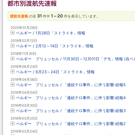
31
1～20
渡航先速報
の全
件中
件を表示しています。
2020年01月28日
ベルギー / 1月28日「ストライキ」情報
2019年02月12日
ベルギー / 2月12～14日「ストライキ」情報
2018年11月30日
ベルギー ブリュッセル / 11月30日～12月01日「デモ」情報 (
2016年06月24日
ベルギー / 6月23～24日「ストライキ」情報
2016年04月08日
ベルギー ブリュッセル / 「連続テロ事件」に伴う影響‐続報5
2016年04月04日
ベルギー ブリュッセル / 「連続テロ事件」に伴う影響‐続報4
2016年03月30日
ベルギー ブリュッセル / 「連続テロ事件」に伴う影響‐続報3
2016年03月25日
ベルギー ブリュッセル / 「連続テロ事件」に伴う影響‐続報2
2016年03月24日