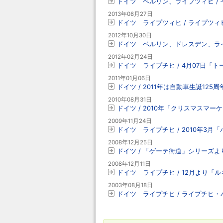
ドイツ ベルリン、ライブツィヒ / 
2013年08月27日
ドイツ ライプツィヒ / ライプツィ
2012年10月30日
ドイツ ベルリン、ドレスデン、ライ
2012年02月24日
ドイツ ライプチヒ / 4月07日「
2011年01月06日
ドイツ / 2011年は自動車生誕12
2010年08月31日
ドイツ / 2010年「クリスマスマ
2009年11月24日
ドイツ ライプチヒ / 2010年3
2008年12月25日
ドイツ / 「ゲーテ街道」シリーズ
2008年12月11日
ドイツ ライプチヒ / 12月より
2003年08月18日
ドイツ ライプチヒ / ライプチヒ