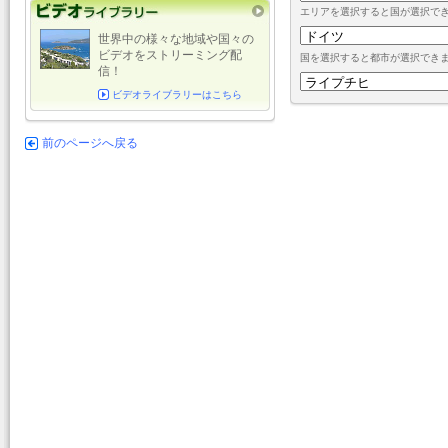
エリアを選択すると国が選択で
世界中の様々な地域や国々の
ビデオをストリーミング配
国を選択すると都市が選択でき
信！
ビデオライブラリーはこちら
前のページへ戻る