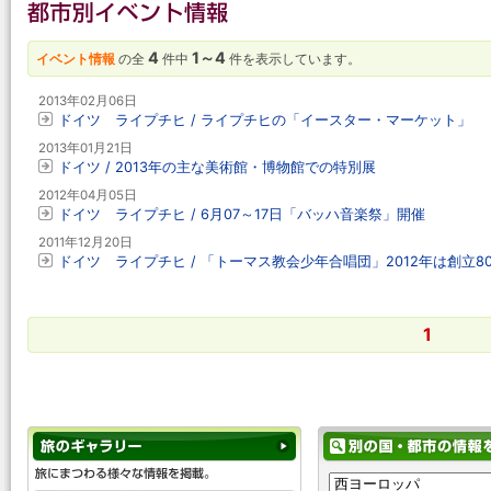
4
1～4
イベント情報
の全
件中
件を表示しています。
2013年02月06日
ドイツ ライプチヒ / ライプチヒの「イースター・マーケット」
2013年01月21日
ドイツ / 2013年の主な美術館・博物館での特別展
2012年04月05日
ドイツ ライプチヒ / 6月07～17日「バッハ音楽祭」開催
2011年12月20日
ドイツ ライプチヒ / 「トーマス教会少年合唱団」2012年は創立8
1