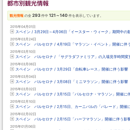
293
121～140
観光情報
の全
件中
件を表示しています。
2015年04月01日
スペイン / 3月29日～4月06日「イースター・ウィーク」期間中の
2015年03月24日
スペイン バルセロナ / 4月19日「マラソン・イベント」開催に伴
2015年03月10日
スペイン バルセロナ / 「サグラダファミリア」の入場見学時間変更に
2015年03月06日
スペイン バルセロナ / 3月29日「自転車レース」開催に伴う影響
2015年03月04日
スペイン バルセロナ / 3月08日「ミニマラソン」開催に伴う影響
2015年03月02日
スペイン バルセロナ / 3月15日「バルセロナ・マラソン」開催に
2015年02月10日
スペイン バルセロナ / 2月15日、カーニバルの「パレード」開
2015年02月02日
スペイン バルセロナ / 2月15日「ハーフマラソン」開催に伴う影
2015年01月06日