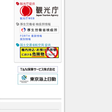
観光庁提供
観光庁WEB
厚生労働省 検疫所情報
FORTH 最新情報
国別情報
国土交通省航空局 提供