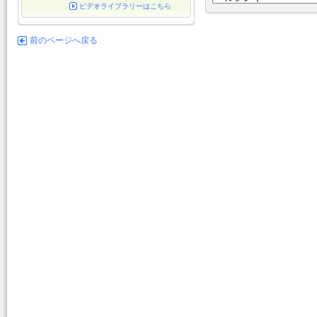
ビデオライブラリーはこちら
前のページへ戻る