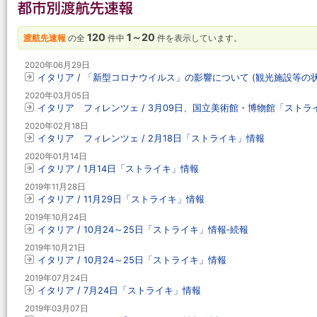
120
1～20
渡航先速報
の全
件中
件を表示しています。
2020年06月29日
イタリア / 「新型コロナウイルス」の影響について (観光施設等の
2020年03月05日
イタリア フィレンツェ / 3月09日、国立美術館・博物館「ストラ
2020年02月18日
イタリア フィレンツェ / 2月18日「ストライキ」情報
2020年01月14日
イタリア / 1月14日「ストライキ」情報
2019年11月28日
イタリア / 11月29日「ストライキ」情報
2019年10月24日
イタリア / 10月24～25日「ストライキ」情報‐続報
2019年10月21日
イタリア / 10月24～25日「ストライキ」情報
2019年07月24日
イタリア / 7月24日「ストライキ」情報
2019年03月07日