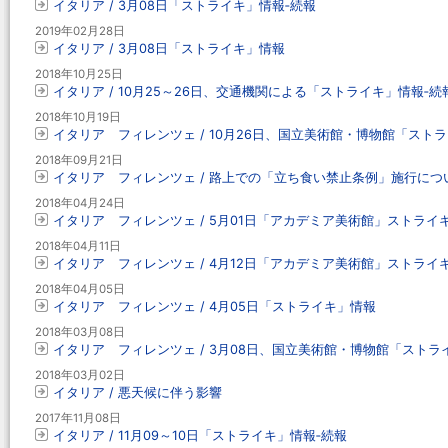
イタリア / 3月08日「ストライキ」情報‐続報
2019年02月28日
イタリア / 3月08日「ストライキ」情報
2018年10月25日
イタリア / 10月25～26日、交通機関による「ストライキ」情報‐続
2018年10月19日
イタリア フィレンツェ / 10月26日、国立美術館・博物館「スト
2018年09月21日
イタリア フィレンツェ / 路上での「立ち食い禁止条例」施行につ
2018年04月24日
イタリア フィレンツェ / 5月01日「アカデミア美術館」ストライ
2018年04月11日
イタリア フィレンツェ / 4月12日「アカデミア美術館」ストライ
2018年04月05日
イタリア フィレンツェ / 4月05日「ストライキ」情報
2018年03月08日
イタリア フィレンツェ / 3月08日、国立美術館・博物館「ストラ
2018年03月02日
イタリア / 悪天候に伴う影響
2017年11月08日
イタリア / 11月09～10日「ストライキ」情報‐続報