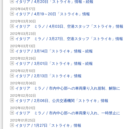
イタリア / 4月20日「ストライキ」情報－続報
2012年04月17日
イタリア / 4月19～20日「ストライキ」情報
2012年03月30日
イタリア ミラノ / 4月03日、空港スタッフ「ストライキ」情報
2012年03月23日
イタリア ミラノ / 3月27日、空港スタッフ「ストライキ」情報
2012年03月13日
イタリア / 3月14日「ストライキ」情報－続報
2012年02月29日
イタリア / 3月01日「ストライキ」情報－続報
2012年02月10日
イタリア / 2月13日「ストライキ」情報
2012年02月06日
イタリア ミラノ / 市内中心部への車両乗り入れ規制、解除に
2012年02月02日
イタリア / 2月06日、公共交通機関「ストライキ」情報
2012年02月01日
イタリア ミラノ / 市内中心部への車両乗り入れ、一時禁止に
2012年01月25日
イタリア / 1月27日「ストライキ」情報