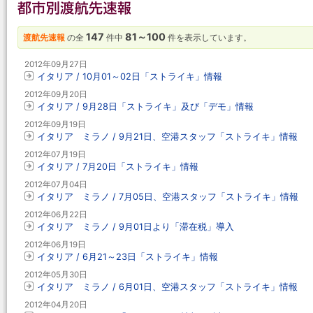
147
81～100
渡航先速報
の全
件中
件を表示しています。
2012年09月27日
イタリア / 10月01～02日「ストライキ」情報
2012年09月20日
イタリア / 9月28日「ストライキ」及び「デモ」情報
2012年09月19日
イタリア ミラノ / 9月21日、空港スタッフ「ストライキ」情報
2012年07月19日
イタリア / 7月20日「ストライキ」情報
2012年07月04日
イタリア ミラノ / 7月05日、空港スタッフ「ストライキ」情報
2012年06月22日
イタリア ミラノ / 9月01日より「滞在税」導入
2012年06月19日
イタリア / 6月21～23日「ストライキ」情報
2012年05月30日
イタリア ミラノ / 6月01日、空港スタッフ「ストライキ」情報
2012年04月20日