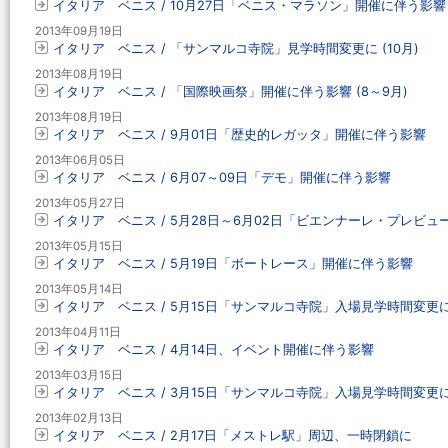
イタリア ベニス / 10月27日「ベニス・マラソン」開催に伴う影響
2013年09月19日
イタリア ベニス / 「サンマルコ寺院」見学時間変更に (10月)
2013年08月19日
イタリア ベニス / 「国際映画祭」開催に伴う影響 (8～9月)
2013年08月19日
イタリア ベニス / 9月01日「歴史的レガッタ」開催に伴う影響
2013年06月05日
イタリア ベニス / 6月07～09日「デモ」開催に伴う影響
2013年05月27日
イタリア ベニス / 5月28日～6月02日「ビエンナーレ・プレビ
2013年05月15日
イタリア ベニス / 5月19日「ボートレース」開催に伴う影響
2013年05月14日
イタリア ベニス / 5月15日「サンマルコ寺院」入場見学時間変更
2013年04月11日
イタリア ベニス / 4月14日、イベント開催に伴う影響
2013年03月15日
イタリア ベニス / 3月15日「サンマルコ寺院」入場見学時間変更
2013年02月13日
イタリア ベニス / 2月17日「メストレ駅」周辺、一時閉鎖に