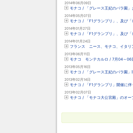
2014年06月09日
モナコ / 「グレース王妃のバラ園
2014年05月07日
モナコ / 「F1グランプリ」、及び
2014年01月27日
モナコ / 「F1グランプリ」、及び
2014年01月24日
フランス ニース、モナコ、イタリア
2013年06月11日
モナコ モンテカルロ / 7月04～
2013年05月16日
モナコ / 「グレース王妃のバラ園
2013年02月14日
モナコ / 「F1グランプリ」開催に伴う
2013年02月07日
モナコ / 「モナコ大公宮殿」のオ