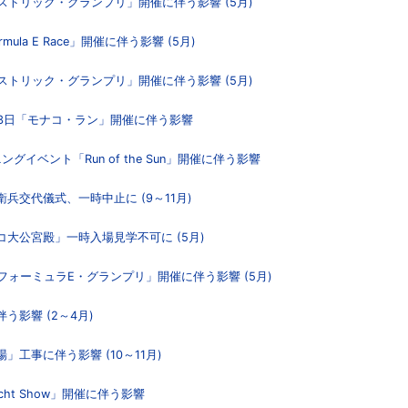
ヒストリック・グランプリ」開催に伴う影響 (5月)
ula E Race」開催に伴う影響 (5月)
ヒストリック・グランプリ」開催に伴う影響 (5月)
13日「モナコ・ラン」開催に伴う影響
ングイベント「Run of the Sun」開催に伴う影響
兵交代儀式、一時中止に (9～11月)
コ大公宮殿」一時入場見学不可に (5月)
「フォーミュラE・グランプリ」開催に伴う影響 (5月)
う影響 (2～4月)
」工事に伴う影響 (10～11月)
Yacht Show」開催に伴う影響