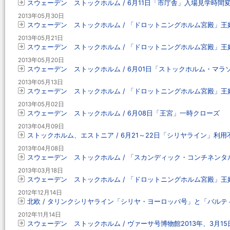
スウェーデン ストックホルム / 6月11日「市庁舎」入場見学時間
2013年05月30日
スウェーデン ストックホルム / 「ドロットニングホルム宮殿」王妃
2013年05月21日
スウェーデン ストックホルム / 「ドロットニングホルム宮殿」王妃
2013年05月20日
スウェーデン ストックホルム / 6月01日「ストックホルム・マ
2013年05月13日
スウェーデン ストックホルム / 「ドロットニングホルム宮殿」王妃
2013年05月02日
スウェーデン ストックホルム / 6月08日「王宮」一時クローズ
2013年04月09日
ストックホルム、エストニア / 6月21～22日「シリヤライン」利用
2013年04月08日
スウェーデン ストックホルム / 「スカンディック・コンチネン
2013年03月18日
スウェーデン ストックホルム / 「ドロットニングホルム宮殿」王妃
2012年12月14日
北欧 / タリンクシリヤライン「シリヤ・ヨーロッパ号」と「バル
2012年11月14日
スウェーデン ストックホルム / ヴァーサ号博物館2013年、3月1