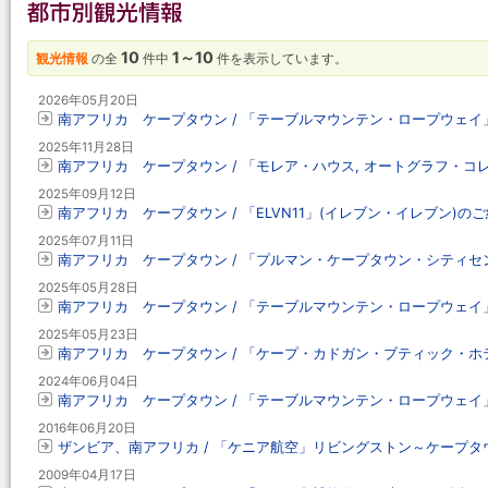
10
1～10
観光情報
の全
件中
件を表示しています。
2026年05月20日
南アフリカ ケープタウン / 「テーブルマウンテン・ロープウェイ」
2025年11月28日
南アフリカ ケープタウン / 「モレア・ハウス, オートグラフ・コ
2025年09月12日
南アフリカ ケープタウン / 「ELVN11」(イレブン・イレブン)の
2025年07月11日
南アフリカ ケープタウン / 「プルマン・ケープタウン・シティセ
2025年05月28日
南アフリカ ケープタウン / 「テーブルマウンテン・ロープウェイ」、
2025年05月23日
南アフリカ ケープタウン / 「ケープ・カドガン・ブティック・ホ
2024年06月04日
南アフリカ ケープタウン / 「テーブルマウンテン・ロープウェイ」、
2016年06月20日
ザンビア、南アフリカ / 「ケニア航空」リビングストン～ケープタウン
2009年04月17日