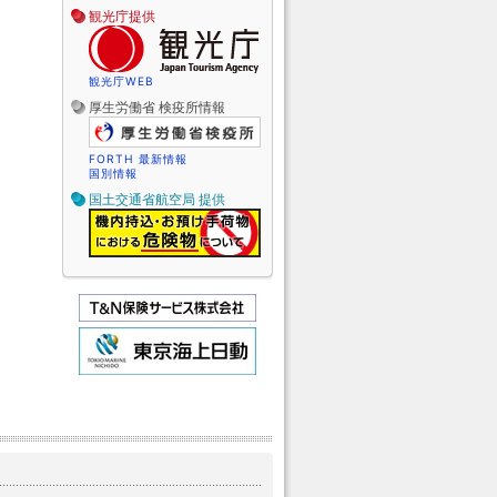
観光庁提供
観光庁WEB
厚生労働省 検疫所情報
FORTH 最新情報
国別情報
国土交通省航空局 提供