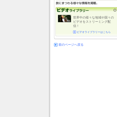
世界中の様々な地域や国々の
ビデオをストリーミング配
信！
ビデオライブラリーはこちら
前のページへ戻る