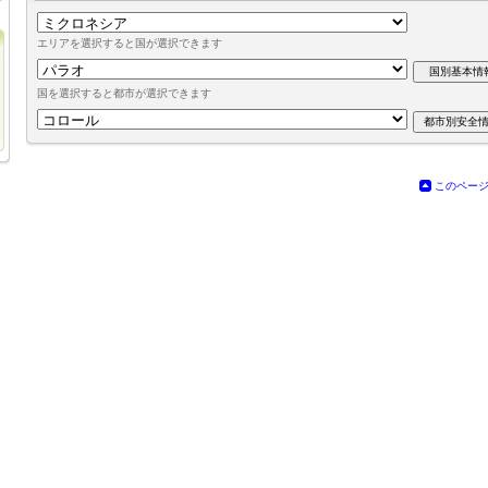
エリアを選択すると国が選択できます
国を選択すると都市が選択できます
このペー