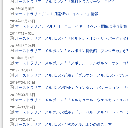
オーストラリア メルボルン / 「無料トラムゾーン」ご紹介
2015年01月15日
オーストラリア / 1～11月開催の「イベント」情報
2014年12月25日
オーストラリア / 12月31日、ニューイヤーイベント開催に伴う影響
2014年12月10日
オーストラリア メルボルン / 「ヒルトン・オン・ザ・パーク」名称
2013年12月04日
オーストラリア メルボルン / メルボルン博物館「ブンジラカ」
2013年10月17日
オーストラリア メルボルン / 「ノボテル・メルボルン・オン・コリン
2013年07月24日
オーストラリア メルボルン近郊 / 「プルマン・メルボルン・アルバ
2013年04月01日
オーストラリア メルボルン郊外 / ウィンダム・バケーション・リ
2013年03月18日
オーストラリア メルボルン / 「メルキュール・ウェルカム・メルボ
2013年03月14日
オーストラリア メルボルン近郊 / 「シーベル・アルバート・パ
2013年02月27日
オーストラリア メルボルン / 秋のメルボルンの過ごし方