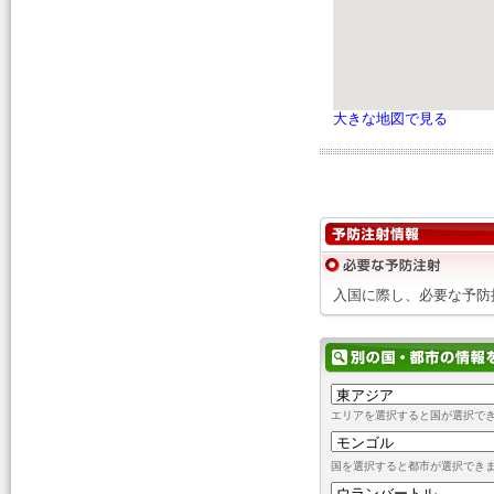
大きな地図で見る
入国に際し、必要な予防
エリアを選択すると国が選択で
国を選択すると都市が選択でき