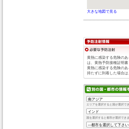
大きな地図で見る
黄熱に感染する危険のあ
は、黄熱予防接種証明書
黄熱に感染する危険のあ
持たずに到着した場合は
エリアを選択すると国が選択で
国を選択すると都市が選択でき