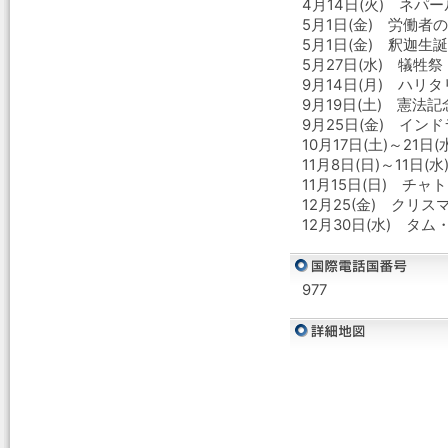
4月14日(火) ネパ
5月1日(金) 労働者
5月1日(金) 釈迦
5月27日(水) 犠牲
9月14日(月) ハ
9月19日(土) 憲法記
9月25日(金) イ
10月17日(土)～21
11月8日(日)～11日
11月15日(日) チ
12月25(金) クリス
12月30日(水) タ
977