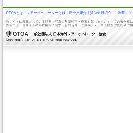
OTOAとは
ツアーオペレーターとは
正会員紹介
賛助会員紹介
ご利用に関
当サイトに掲載されている記事・写真の無断転写・複製を禁じます。すべての著作権は
弊会では、当サイトの掲載情報に関するお問合せ・ご質問、又、個人的なご質問やご相