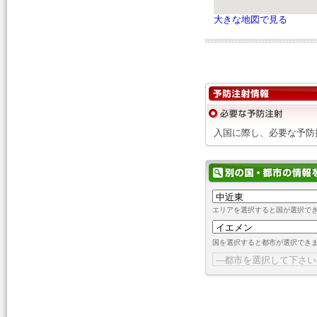
大きな地図で見る
入国に際し、必要な予防
エリアを選択すると国が選択で
国を選択すると都市が選択でき