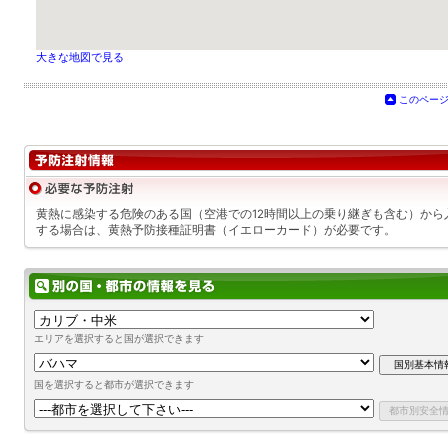
大きな地図で見る
このペー
黄熱に感染する危険のある国（空港での12時間以上の乗り継ぎも含む）から
する場合は、黄熱予防接種証明書（イエローカード）が必要です。
エリアを選択すると国が選択できます
国を選択すると都市が選択できます