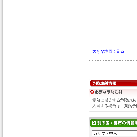
大きな地図で見る
黄熱に感染する危険のあ
入国する場合は、黄熱予