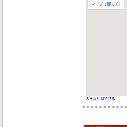
大きな地図で見る