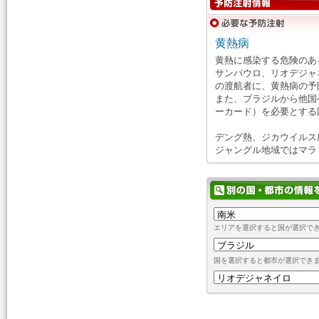
黄熱病
黄熱に感染する危険のあ
サンパウロ、リオデジャ
の渡航者に、黄熱病の予
また、ブラジルから他国
ーカード）を必要とする
デング熱、ジカウイルス
ジャングル地域ではマラ
エリアを選択すると国が選択で
国を選択すると都市が選択でき