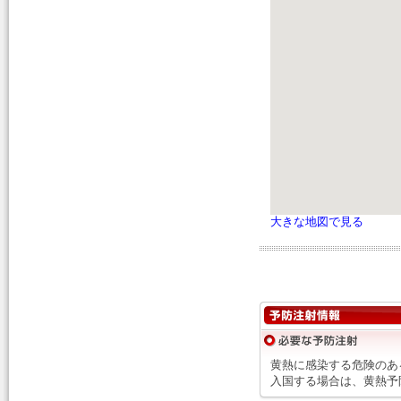
大きな地図で見る
黄熱に感染する危険のあ
入国する場合は、黄熱予