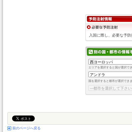
入国に際し、必要な予防
エリアを選択すると国が選択で
国を選択すると都市が選択でき
前のページへ戻る