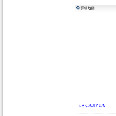
大きな地図で見る