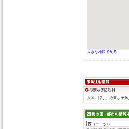
大きな地図で見る
入国に際し、必要な予防