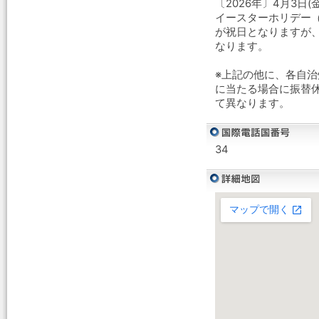
〔2026年〕4月3日(金
イースターホリデー
が祝日となりますが
なります。
※上記の他に、各自
に当たる場合に振替
て異なります。
34